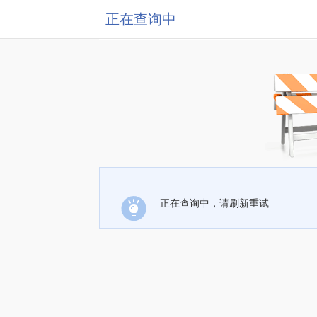
正在查询中
正在查询中，请刷新重试