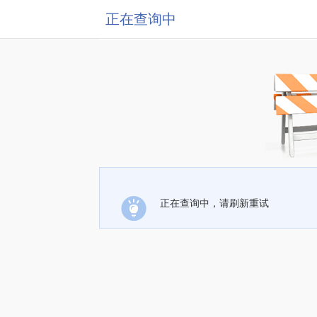
正在查询中
正在查询中，请刷新重试